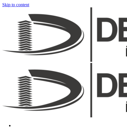
Skip to content